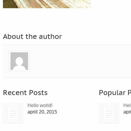
About the author
Recent Posts
Popular 
Hello world!
Hel
aprill 20, 2015
apr